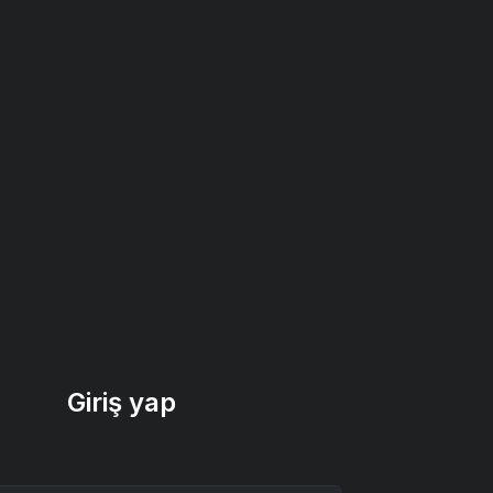
Giriş yap