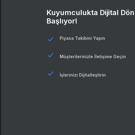
Kuyumculukta Dijital D
Başlıyor!
Piyasa Takibini Yapın
Müşterilerinizle İletişime Geçin
İşlerinizi Dijitalleştirin